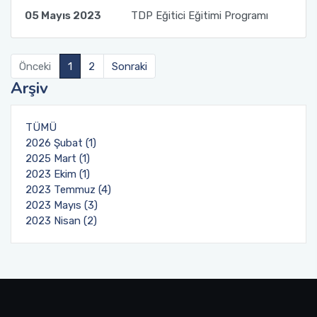
05 Mayıs 2023
TDP Eğitici Eğitimi Programı
Önceki
1
2
Sonraki
Arşiv
TÜMÜ
2026 Şubat (1)
2025 Mart (1)
2023 Ekim (1)
2023 Temmuz (4)
2023 Mayıs (3)
2023 Nisan (2)